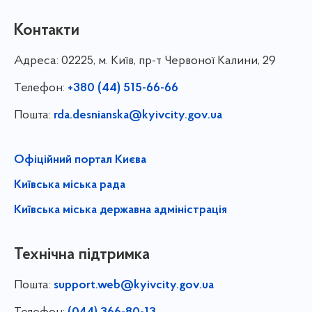
Контакти
Адреса:
02225, м. Київ, пр-т Червоної Калини, 29
Телефон:
+380 (44) 515-66-66
Пошта:
rda.desnianska@kyivcity.gov.ua
Офіційний портал Києва
Київська міська рада
Київська міська державна адміністрація
Технічна підтримка
Пошта:
support.web@kyivcity.gov.ua