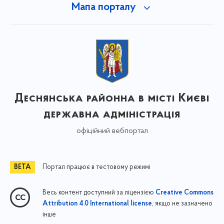
Мапа порталу
Деснянська районна в місті Києві
державна адміністрація
офіційний вебпортал
Портал працює в тестовому режимі
Весь контент доступний за ліцензією
Creative Commons
, якщо не зазначено
Attribution 4.0 International license
інше