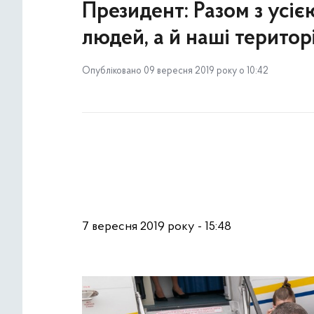
Президент: Разом з усі
людей, а й наші територі
Опубліковано 09 вересня 2019 року о 10:42
7 вересня 2019 року - 15:48