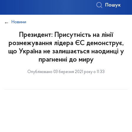
Пошук
Новини
Президент: Присутність на лінії
розмежування лідера ЄС демонструє,
що Україна не залишається наодинці у
прагненні до миру
Опубліковано 03 березня 2021 року о 11:33