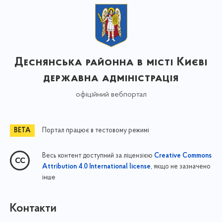
Деснянська районна в місті Києві
державна адміністрація
офіційний вебпортал
Портал працює в тестовому режимі
Весь контент доступний за ліцензією
Creative Commons
, якщо не зазначено
Attribution 4.0 International license
інше
Контакти