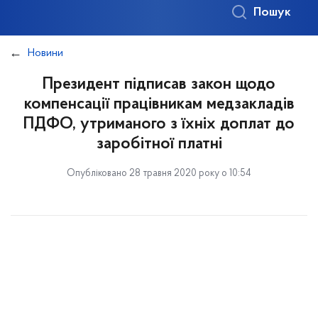
Пошук
Новини
Президент підписав закон щодо
компенсації працівникам медзакладів
ПДФО, утриманого з їхніх доплат до
заробітної платні
Опубліковано 28 травня 2020 року о 10:54