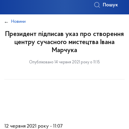
Пошук
Новини
Президент підписав указ про створення
центру сучасного мистецтва Івана
Марчука
Опубліковано 14 червня 2021 року о 11:15
12 червня 2021 року - 11:07