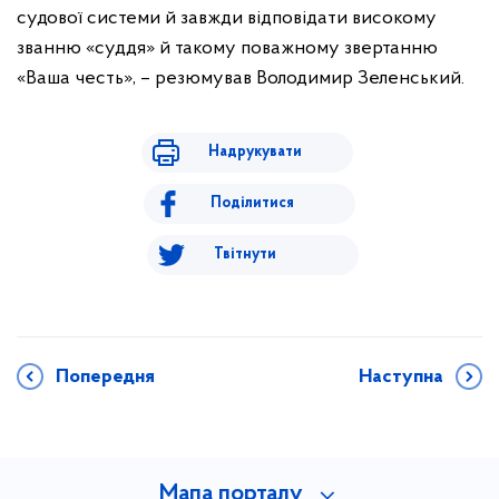
судової системи й завжди відповідати високому
званню «суддя» й такому поважному звертанню
«Ваша честь», – резюмував Володимир Зеленський.
Надрукувати
Поділитися
Твітнути
Попередня
Наступна
Мапа порталу