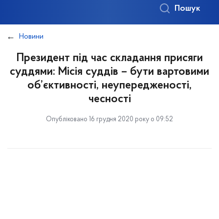
Пошук
Новини
Президент під час складання присяги
суддями: Місія суддів – бути вартовими
об’єктивності, неупередженості,
чесності
Опубліковано 16 грудня 2020 року о 09:52