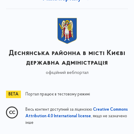
Деснянська районна в місті Києві
державна адміністрація
офіційний вебпортал
Портал працює в тестовому режимі
Весь контент доступний за ліцензією
Creative Commons
, якщо не зазначено
Attribution 4.0 International license
інше