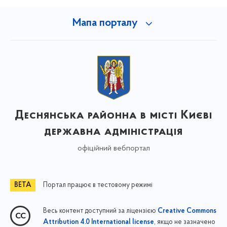
Мапа порталу
Деснянська районна в місті Києві
державна адміністрація
офіційний вебпортал
Портал працює в тестовому режимі
Весь контент доступний за ліцензією
Creative Commons
, якщо не зазначено
Attribution 4.0 International license