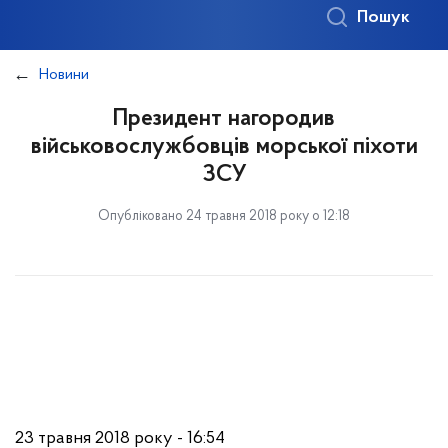
Пошук
Новини
Президент нагородив
військовослужбовців морської піхоти
ЗСУ
Опубліковано 24 травня 2018 року о 12:18
23 травня 2018 року - 16:54