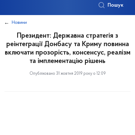
Пошук
Новини
Президент: Державна стратегія з
реінтеграції Донбасу та Криму повинна
включати прозорість, консенсус, реалізм
та імплементацію рішень
Опубліковано 31 жовтня 2019 року о 12:09