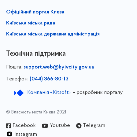
Офіційний портал Києва
Київська міська рада
Київська міська державна адміністрація
Технічна підтримка
Пошта:
support.web@kyivcity.gov.ua
Телефон:
(044) 366-80-13
Компанія «Kitsoft»
– розробник порталу
© Власність міста Києва 2021
Facebook
Youtube
Telegram
Instagram