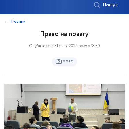
Пошук
Новини
Право на повагу
Опубліковано 31 січня 2025 року о 13:30
ФОТО