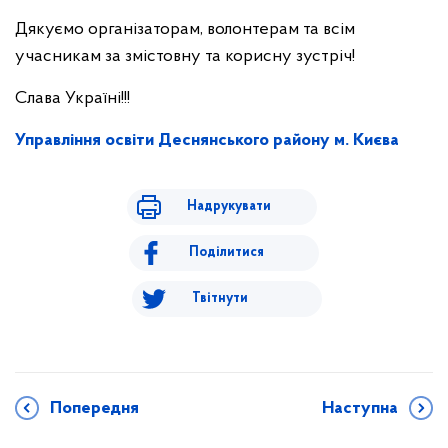
Дякуємо організаторам, волонтерам та всім
учасникам за змістовну та корисну зустріч!
Слава Україні!!!
Управління освіти Деснянського району м. Києва
Надрукувати
Поділитися
Твітнути
Попередня
Наступна