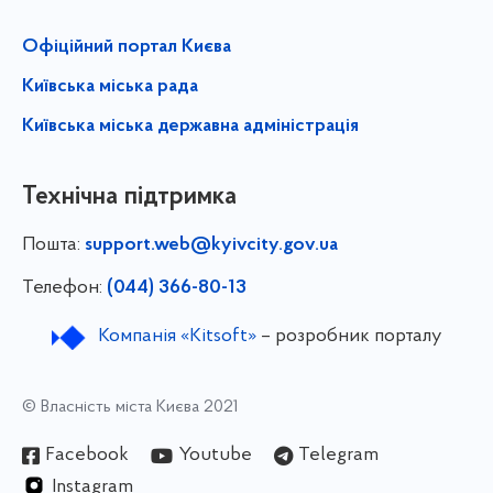
Офіційний портал Києва
Київська міська рада
Київська міська державна адміністрація
Технічна підтримка
Пошта:
support.web@kyivcity.gov.ua
Телефон:
(044) 366-80-13
Компанія «Kitsoft»
– розробник порталу
© Власність міста Києва 2021
Facebook
Youtube
Telegram
Instagram