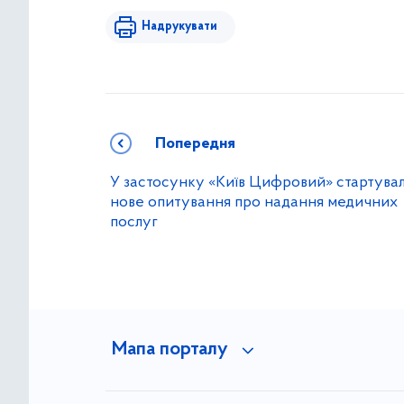
Надрукувати
Попередня
У застосунку «Київ Цифровий» стартува
нове опитування про надання медичних
послуг
Мапа порталу