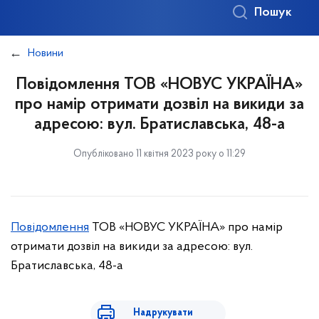
Пошук
Новини
Повідомлення ТОВ «НОВУС УКРАЇНА»
про намір отримати дозвіл на викиди за
адресою: вул. Братиславська, 48-а
Опубліковано 11 квітня 2023 року о 11:29
Повідомлення
ТОВ «НОВУС УКРАЇНА» про намір
отримати дозвіл на викиди за адресою: вул.
Братиславська, 48-а
Надрукувати