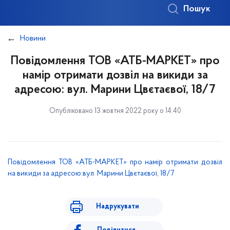
Пошук
Новини
Повідомлення ТОВ «АТБ-МАРКЕТ» про
намір отримати дозвіл на викиди за
адресою: вул. Марини Цвєтаєвої, 18/7
Опубліковано 13 жовтня 2022 року о 14:40
Повідомлення ТОВ «АТБ-МАРКЕТ» про намір отримати дозвіл
на викиди за адресою:
вул. Марини Цвєтаєвої, 18/7
Надрукувати