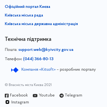
Офіційний портал Києва
Київська міська рада
Київська міська державна адміністрація
Технічна підтримка
Пошта:
support.web@kyivcity.gov.ua
Телефон:
(044) 366-80-13
Компанія «Kitsoft»
– розробник порталу
© Власність міста Києва 2021
Facebook
Youtube
Telegram
Instagram