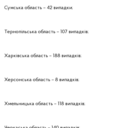
Сумська область – 42 випадки;
Тернопільська область – 107 випадків;
Харківська область – 188 випадків;
Херсонська область – 8 випадків;
Хмельницька область – 118 випадків;
Черкаська область – 140 випадків;