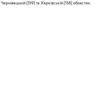
, Чернівецькій (159) та Харківській (158) областях.