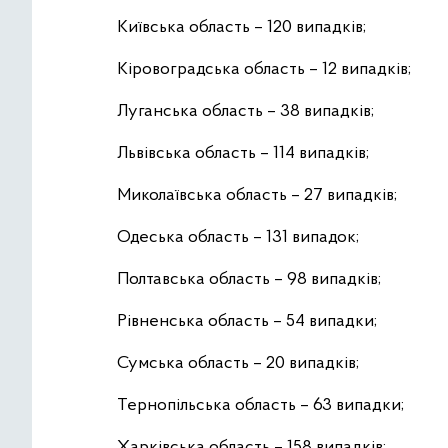
Київська область – 120 випадків;
Кіровоградська область – 12 випадків;
Луганська область – 38 випадків;
Львівська область – 114 випадків;
Миколаївська область – 27 випадків;
Одеська область – 131 випадок;
Полтавська область – 98 випадків;
Рівненська область – 54 випадки;
Сумська область – 20 випадків;
Тернопільська область – 63 випадки;
Харківська область – 158 випадків;