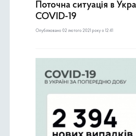
Поточна ситуація в Укр
COVID-19
Опубліковано 02 лютого 2021 року о 12:41