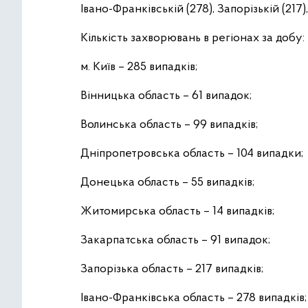
Івано-Франківській (278), Запорізькій (217)
Кількість захворювань в регіонах за добу:
м. Київ – 285 випадків;
Вінницька область – 61 випадок;
Волинська область – 99 випадків;
Дніпропетровська область – 104 випадки;
Донецька область – 55 випадків;
Житомирська область – 14 випадків;
Закарпатська область – 91 випадок;
Запорізька область – 217 випадків;
Івано-Франківська область – 278 випадків;