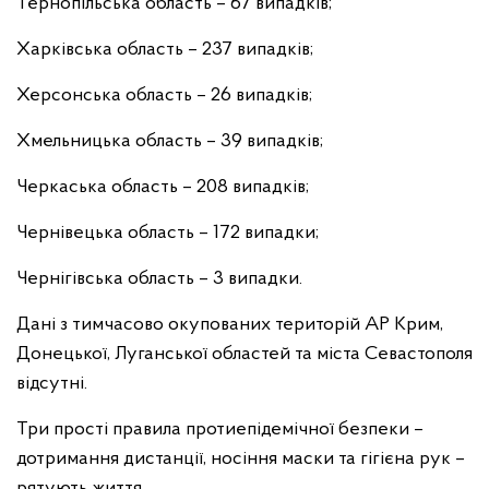
Тернопільська область – 67 випадків;
Харківська область – 237 випадків;
Херсонська область – 26 випадків;
Хмельницька область – 39 випадків;
Черкаська область – 208 випадків;
Чернівецька область – 172 випадки;
Чернігівська область – 3 випадки.
Дані з тимчасово окупованих територій АР Крим,
Донецької, Луганської областей та міста Севастополя
відсутні.
Три прості правила протиепідемічної безпеки –
дотримання дистанції, носіння маски та гігієна рук –
рятують життя.