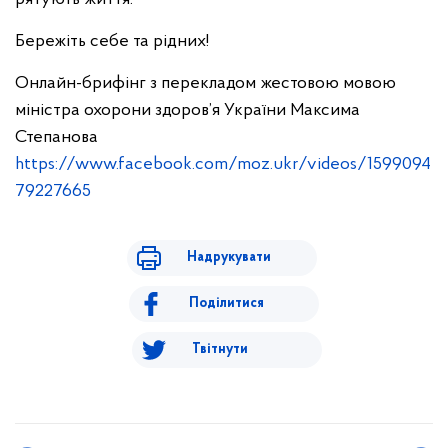
Бережіть себе та рідних!
Онлайн-брифінг з перекладом жестовою мовою
міністра охорони здоров’я України Максима
Степанова
https://www.facebook.com/moz.ukr/videos/1599094
79227665
Надрукувати
Поділитися
Твітнути