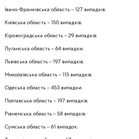
Івано-Франківська область – 127 випадків;
Київська область – 150 випадків;
Кіровоградська область – 29 випадків;
Луганська область – 64 випадки;
Львівська область – 197 випадків;
Миколаївська область – 115 випадків;
Одеська область – 453 випадки;
Полтавська область – 197 випадків;
Рівненська область – 58 випадків;
Сумська область – 61 випадок;