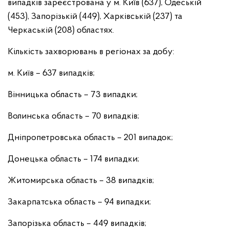
випадків зареєстрована у м. Київ (637), Одеській
(453), Запорізькій (449), Харківській (237) та
Черкаській (208) областях.
Кількість захворювань в регіонах за добу:
м. Київ – 637 випадків;
Вінницька область – 73 випадки;
Волинська область – 70 випадків;
Дніпропетровська область – 201 випадок;
Донецька область – 174 випадки;
Житомирська область – 38 випадків;
Закарпатська область – 94 випадки;
Запорізька область – 449 випадків;