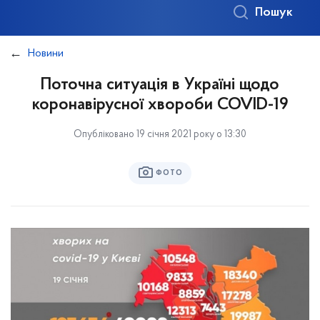
Пошук
Новини
Поточна ситуація в Україні щодо
коронавірусної хвороби COVID-19
Опубліковано 19 січня 2021 року о 13:30
ФОТО