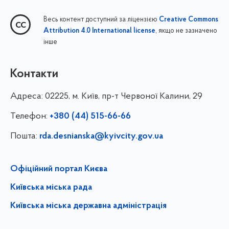
Весь контент доступний за ліцензією
Creative Commons
, якщо не зазначено
Attribution 4.0 International license
інше
Контакти
Адреса:
02225, м. Київ, пр-т Червоної Калини, 29
Телефон:
+380 (44) 515-66-66
Пошта:
rda.desnianska@kyivcity.gov.ua
Офіційний портал Києва
Київська міська рада
Київська міська державна адміністрація