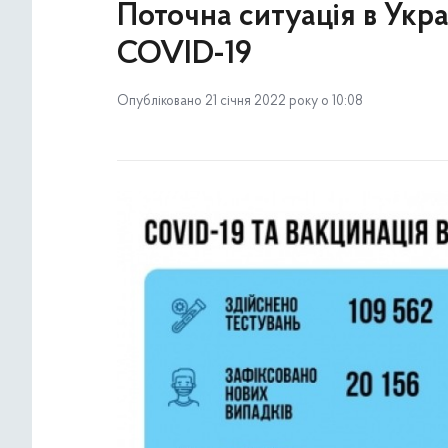
Поточна ситуація в Укр
COVID-19
Опубліковано 21 січня 2022 року о 10:08