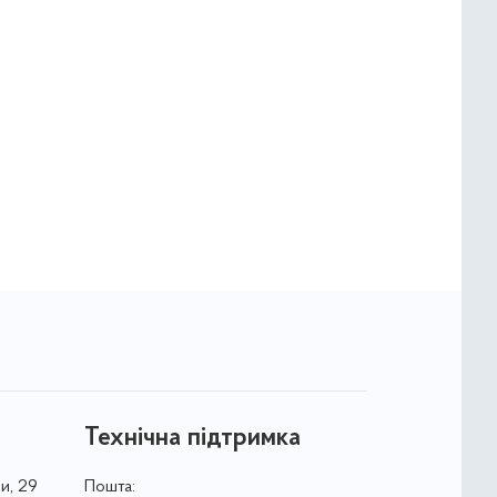
Технічна підтримка
и, 29
Пошта: