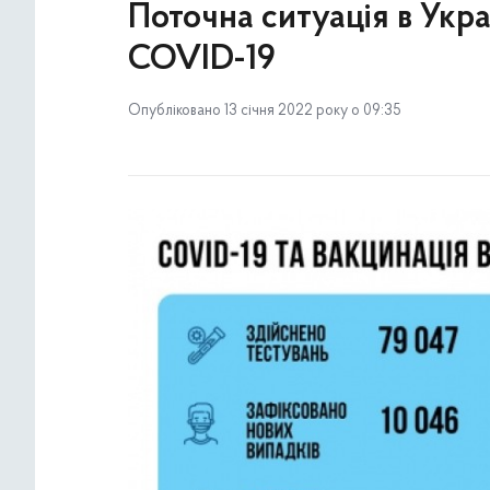
Поточна ситуація в Укр
COVID-19
Опубліковано 13 січня 2022 року о 09:35