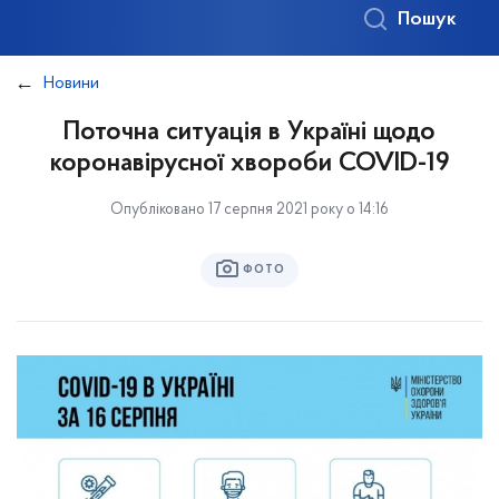
Пошук
Новини
Поточна ситуація в Україні щодо
коронавірусної хвороби COVID-19
Опубліковано 17 серпня 2021 року о 14:16
ФОТО