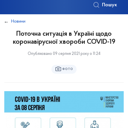
Пошук
Новини
Поточна ситуація в Україні щодо
коронавірусної хвороби COVID-19
Опубліковано 09 серпня 2021 року о 11:24
ФОТО