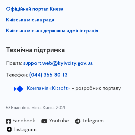
Офіційний портал Києва
Київська міська рада
Київська міська державна адміністрація
Технічна підтримка
Пошта:
support.web@kyivcity.gov.ua
Телефон:
(044) 366-80-13
Компанія «Kitsoft»
– розробник порталу
© Власність міста Києва 2021
Facebook
Youtube
Telegram
Instagram