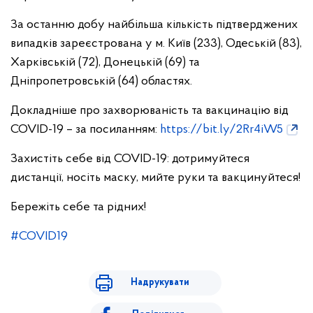
За останню добу найбільша кількість підтверджених
випадків зареєстрована у м. Київ (233), Одеській (83),
Харківській (72), Донецькій (69) та
Дніпропетровській (64) областях.
Докладніше про захворюваність та вакцинацію від
COVID-19 – за посиланням:
https://bit.ly/2Rr4iW5
Захистіть себе від COVID-19: дотримуйтеся
дистанції, носіть маску, мийте руки та вакцинуйтеся!
Бережіть себе та рідних!
#COVID19
Надрукувати