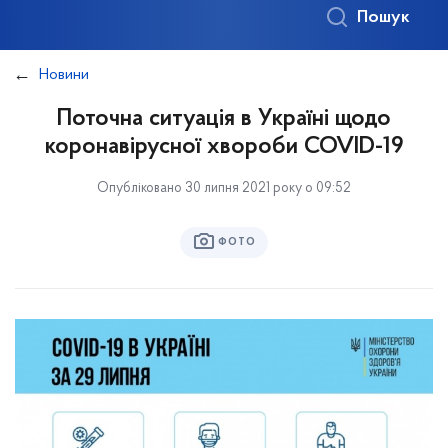
Пошук
Новини
Поточна ситуація в Україні щодо
коронавірусної хвороби COVID-19
Опубліковано 30 липня 2021 року о 09:52
ФОТО