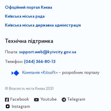
Офіційний портал Києва
Київська міська рада
Київська міська державна адміністрація
Технічна підтримка
Пошта:
support.web@kyivcity.gov.ua
Телефон:
(044) 366-80-13
Компанія «Kitsoft»
– розробник порталу
© Власність міста Києва 2021
Facebook
Youtube
Telegram
Instagram