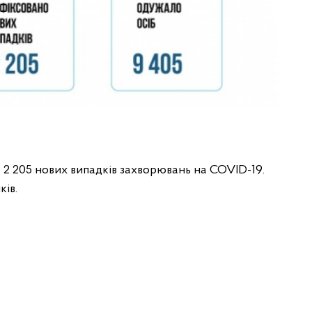
о 2 205 нових випадків захворювань на COVID-19.
ків.