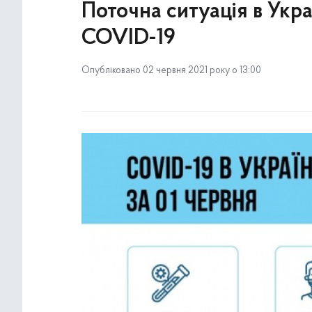
Поточна ситуація в Укр
COVID-19
Опубліковано 02 червня 2021 року о 13:00