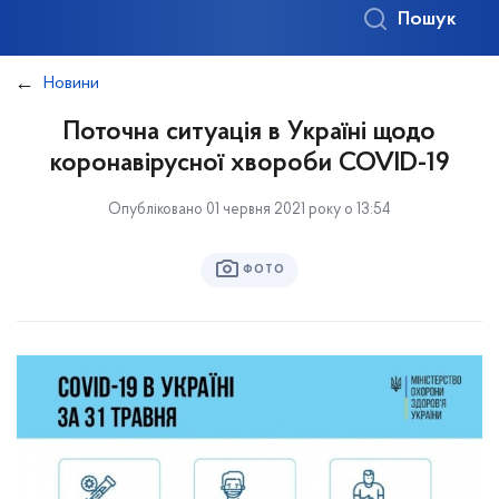
Пошук
Новини
Поточна ситуація в Україні щодо
коронавірусної хвороби COVID-19
Опубліковано 01 червня 2021 року о 13:54
ФОТО