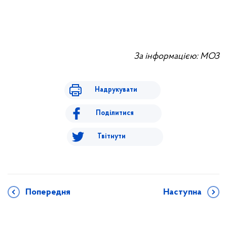
За інформацією: МОЗ
Надрукувати
Поділитися
Твітнути
Попередня
Наступна