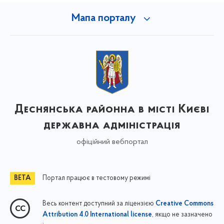
Мапа порталу
Деснянська районна в місті Києві
державна адміністрація
офіційний вебпортал
Портал працює в тестовому режимі
Весь контент доступний за ліцензією
Creative Commons
, якщо не зазначено
Attribution 4.0 International license