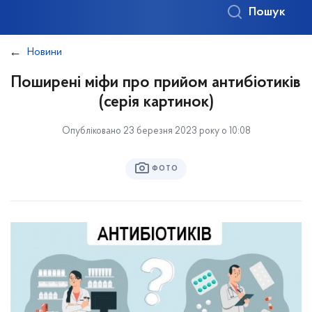
Пошук
Новини
Поширені міфи про прийом антибіотиків
(серія картинок)
Опубліковано 23 березня 2023 року о 10:08
ФОТО