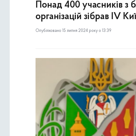
Понад 400 учасників з 
організацій зібрав ІV К
Опубліковано 15 липня 2024 року о 13:39