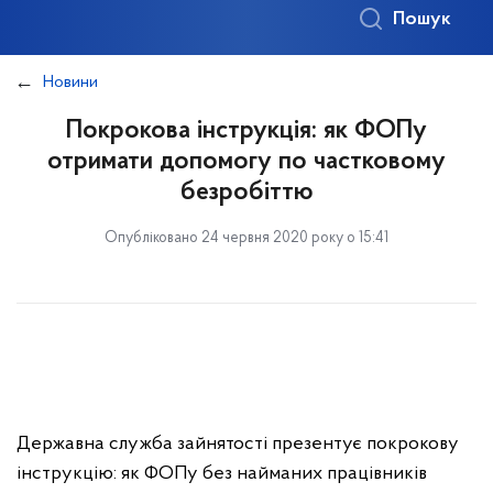
Пошук
Новини
Покрокова інструкція: як ФОПу
отримати допомогу по частковому
безробіттю
Опубліковано 24 червня 2020 року о 15:41
Державна служба зайнятості презентує покрокову
інструкцію: як ФОПу без найманих працівників