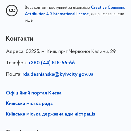
Весь контент доступний за ліцензією
Creative Commons
, якщо не зазначено
Attribution 4.0 International license
інше
Контакти
Адреса:
02225, м. Київ, пр-т Червоної Калини, 29
Телефон:
+380 (44) 515-66-66
Пошта:
rda.desnianska@kyivcity.gov.ua
Офіційний портал Києва
Київська міська рада
Київська міська державна адміністрація