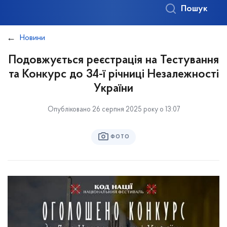
Пошук
Новини
Подовжується реєстрація на Тестування
та Конкурс до 34-ї річниці Незалежності
України
Опубліковано 26 серпня 2025 року о 13:07
ФОТО