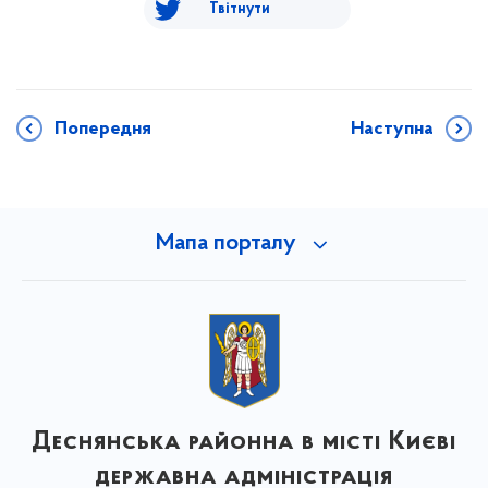
Твітнути
Попередня
Наступна
Мапа порталу
Деснянська районна в місті Києві
державна адміністрація