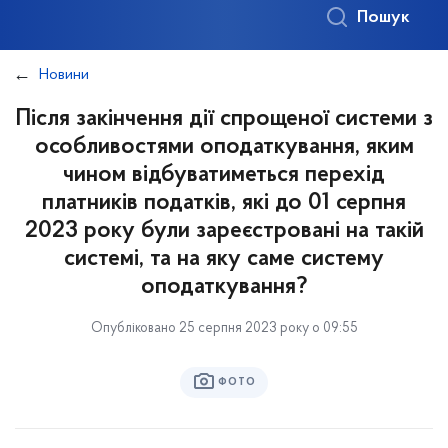
Пошук
Новини
Після закінчення дії спрощеної системи з
особливостями оподаткування, яким
чином відбуватиметься перехід
платників податків, які до 01 серпня
2023 року були зареєстровані на такій
системі, та на яку саме систему
оподаткування?
Опубліковано 25 серпня 2023 року о 09:55
ФОТО