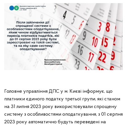
Головне управління ДПС у м. Києві інформує, що
платники єдиного податку третьої групи, які станом
на 31 липня 2023 року використовували спрощену
систему з особливостями оподаткування, з 01 серпня
2023 року автоматично будуть переведені на