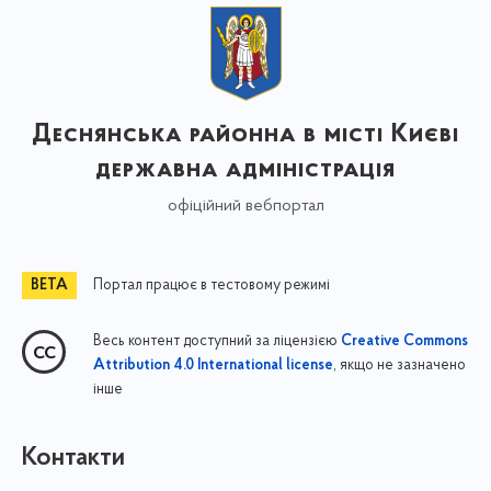
Деснянська районна в місті Києві
державна адміністрація
офіційний вебпортал
Портал працює в тестовому режимі
Весь контент доступний за ліцензією
Creative Commons
, якщо не зазначено
Attribution 4.0 International license
інше
Контакти