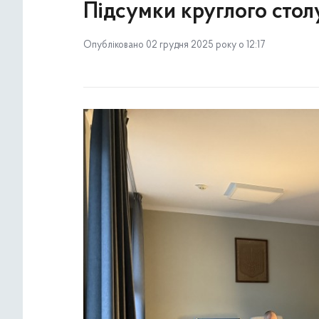
Підсумки круглого стол
Опубліковано 02 грудня 2025 року о 12:17