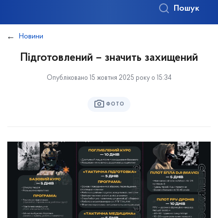
Пошук
Новини
Підготовлений – значить захищений
Опубліковано 15 жовтня 2025 року о 15:34
ФОТО