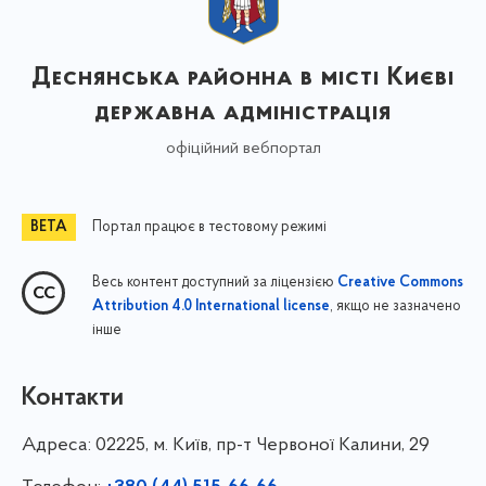
Деснянська районна в місті Києві
державна адміністрація
офіційний вебпортал
Портал працює в тестовому режимі
Весь контент доступний за ліцензією
Creative Commons
, якщо не зазначено
Attribution 4.0 International license
інше
Контакти
Адреса:
02225, м. Київ, пр-т Червоної Калини, 29