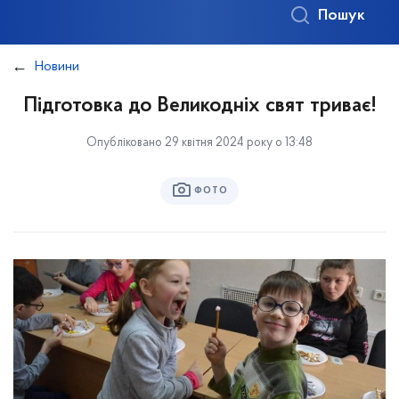
Пошук
Новини
Підготовка до Великодніх свят триває!
Опубліковано 29 квітня 2024 року о 13:48
ФОТО