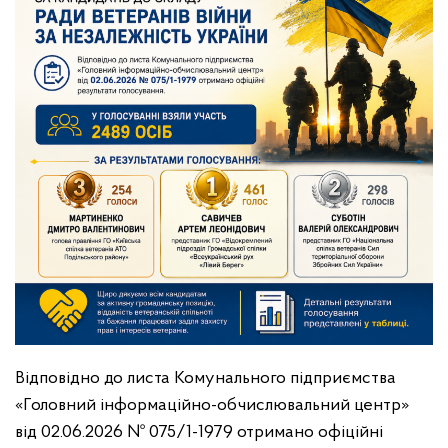
Відповідно до листа Комунального підприємства
«Головний інформаційно-обчислювальний центр»
від 02.06.2026 № 075/1-1979 отримано офіційні