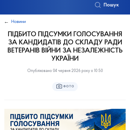
Пошук
Новини
ПІДБИТО ПІДСУМКИ ГОЛОСУВАННЯ
ЗА КАНДИДАТІВ ДО СКЛАДУ РАДИ
ВЕТЕРАНІВ ВІЙНИ ЗА НЕЗАЛЕЖНІСТЬ
УКРАЇНИ
Опубліковано 04 червня 2026 року о 10:50
ФОТО