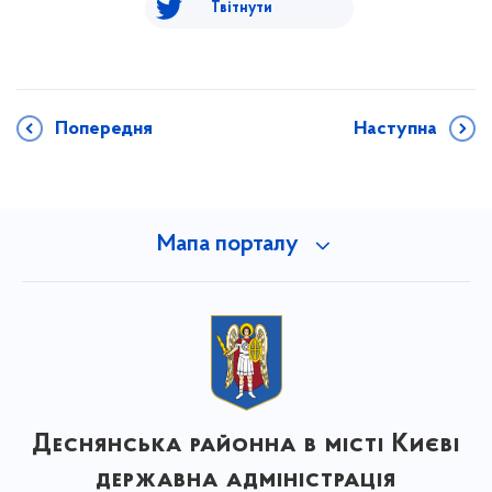
Твітнути
Попередня
Наступна
Мапа порталу
Деснянська районна в місті Києві
державна адміністрація