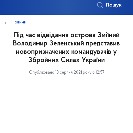
Пошук
Новини
Під час відвідання острова Зміїний
Володимир Зеленський представив
новопризначених командувачів у
Збройних Силах України
Опубліковано 10 серпня 2021 року о 12:57