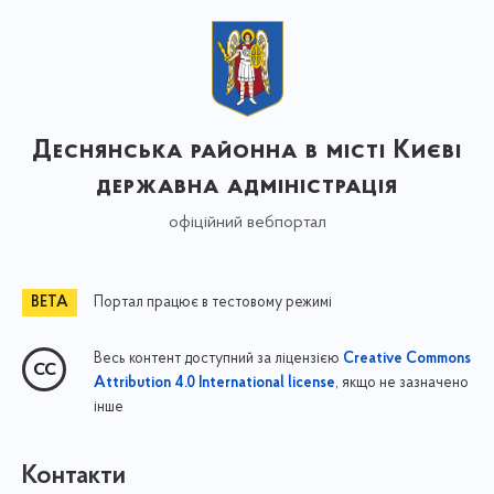
Деснянська районна в місті Києві
державна адміністрація
офіційний вебпортал
Портал працює в тестовому режимі
Весь контент доступний за ліцензією
Creative Commons
, якщо не зазначено
Attribution 4.0 International license
інше
Контакти