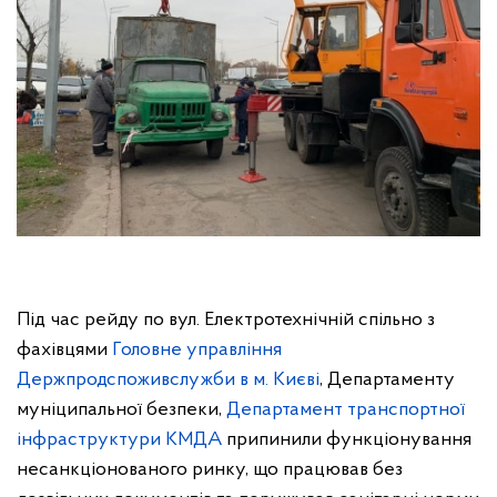
Під час рейду по вул. Електротехнічній спільно з
фахівцями
Головне управління
Держпродспоживслужби в м. Києві
, Департаменту
муніципальної безпеки,
Департамент транспортної
інфраструктури КМДА
припинили функціонування
несанкціонованого ринку, що працював без