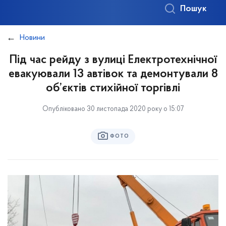
Пошук
Новини
Під час рейду з вулиці Електротехнічної
евакуювали 13 автівок та демонтували 8
об’єктів стихійної торгівлі
Опубліковано 30 листопада 2020 року о 15:07
ФОТО