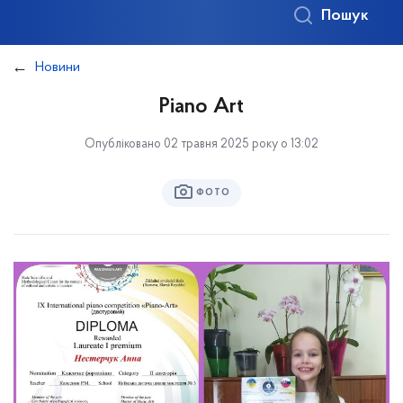
Пошук
Новини
Piano Art
Опубліковано 02 травня 2025 року о 13:02
ФОТО