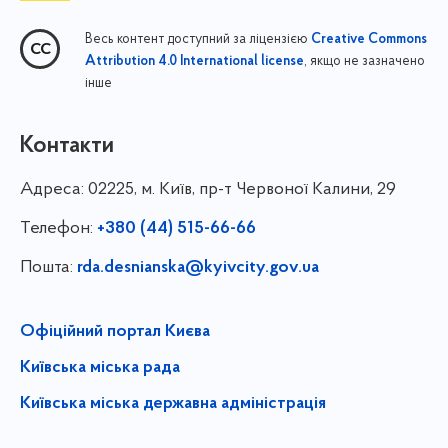
Весь контент доступний за ліцензією
Creative Commons
, якщо не зазначено
Attribution 4.0 International license
інше
Контакти
Адреса:
02225, м. Київ, пр-т Червоної Калини, 29
Телефон:
+380 (44) 515-66-66
Пошта:
rda.desnianska@kyivcity.gov.ua
Офіційний портал Києва
Київська міська рада
Київська міська державна адміністрація