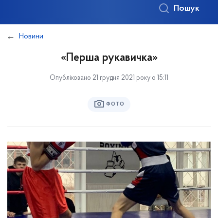
Пошук
Новини
«Перша рукавичка»
Опубліковано 21 грудня 2021 року о 15:11
ФОТО