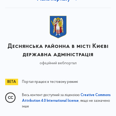
Деснянська районна в місті Києві
державна адміністрація
офіційний вебпортал
Портал працює в тестовому режимі
Весь контент доступний за ліцензією
Creative Commons
, якщо не зазначено
Attribution 4.0 International license
інше