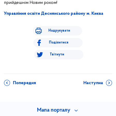
прийдешнім Новим роком!
Управління освіти Деснянського району м. Києва
Надрукувати
Поділитися
Твітнути
Попередня
Наступна
Мапа порталу