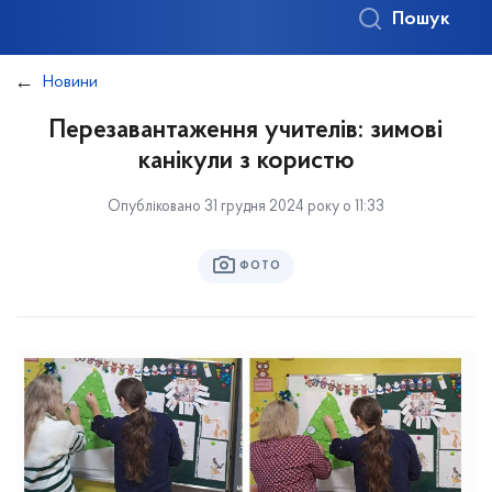
Пошук
Новини
Перезавантаження учителів: зимові
канікули з користю
Опубліковано 31 грудня 2024 року о 11:33
ФОТО