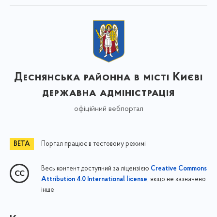
Деснянська районна в місті Києві
державна адміністрація
офіційний вебпортал
Портал працює в тестовому режимі
Весь контент доступний за ліцензією
Creative Commons
, якщо не зазначено
Attribution 4.0 International license
інше