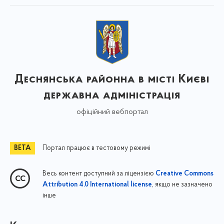
Деснянська районна в місті Києві
державна адміністрація
офіційний вебпортал
Портал працює в тестовому режимі
Весь контент доступний за ліцензією
Creative Commons
, якщо не зазначено
Attribution 4.0 International license
інше