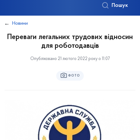
Пошук
Новини
Переваги легальних трудових відносин
для роботодавців
Опубліковано 21 лютого 2022 року о 11:07
ФОТО