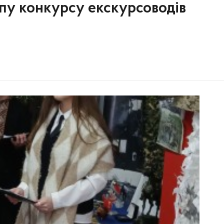
пу конкурсу екскурсоводів