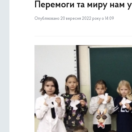
Перемоги та миру нам у
Опубліковано 20 вересня 2022 року о 14:09