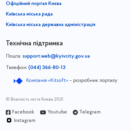
Офіційний портал Києва
Київська міська рада
Київська міська державна адміністрація
Технічна підтримка
Пошта:
support.web@kyivcity.gov.ua
Телефон:
(044) 366-80-13
Компанія «Kitsoft»
– розробник порталу
© Власність міста Києва 2021
Facebook
Youtube
Telegram
Instagram