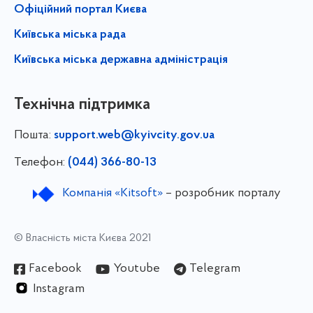
Офіційний портал Києва
Київська міська рада
Київська міська державна адміністрація
Технічна підтримка
Пошта:
support.web@kyivcity.gov.ua
Телефон:
(044) 366-80-13
Компанія «Kitsoft»
– розробник порталу
© Власність міста Києва 2021
Facebook
Youtube
Telegram
Instagram