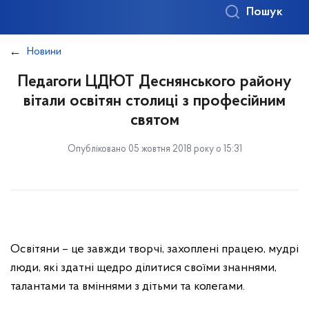
Пошук
Новини
Педагоги ЦДЮТ Деснянського району
вітали освітян столиці з професійним
святом
Опубліковано 05 жовтня 2018 року о 15:31
Освітяни – це завжди творчі, захоплені працею, мудрі
люди, які здатні щедро ділитися своїми знаннями,
талантами та вміннями з дітьми та колегами.