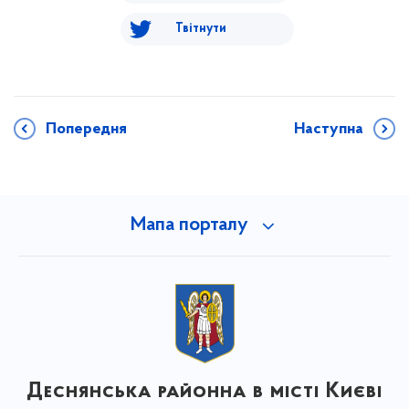
Твітнути
Попередня
Наступна
Мапа порталу
Деснянська районна в місті Києві