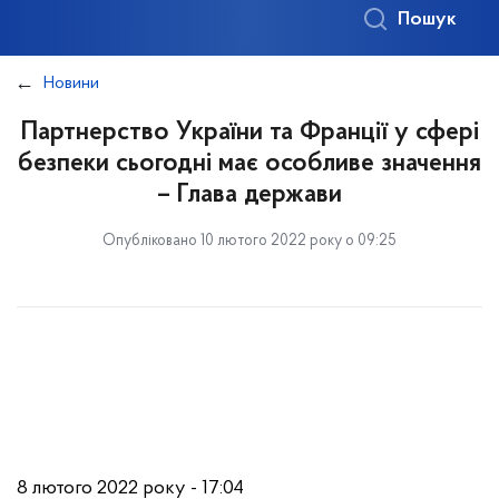
Пошук
Новини
Партнерство України та Франції у сфері
безпеки сьогодні має особливе значення
– Глава держави
Опубліковано 10 лютого 2022 року о 09:25
8 лютого 2022 року - 17:04