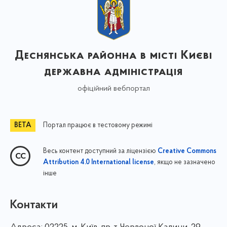
Деснянська районна в місті Києві
державна адміністрація
офіційний вебпортал
Портал працює в тестовому режимі
Весь контент доступний за ліцензією
Creative Commons
, якщо не зазначено
Attribution 4.0 International license
інше
Контакти