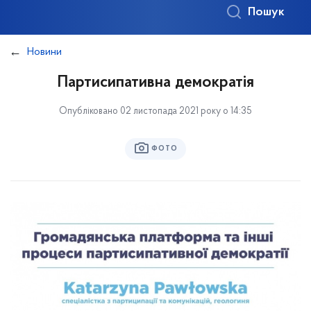
Пошук
Новини
Партисипативна демократія
Опубліковано 02 листопада 2021 року о 14:35
ФОТО