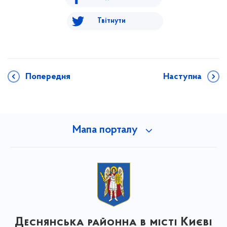
Твітнути
Попередня
Наступна
Мапа порталу
Деснянська районна в місті Києві