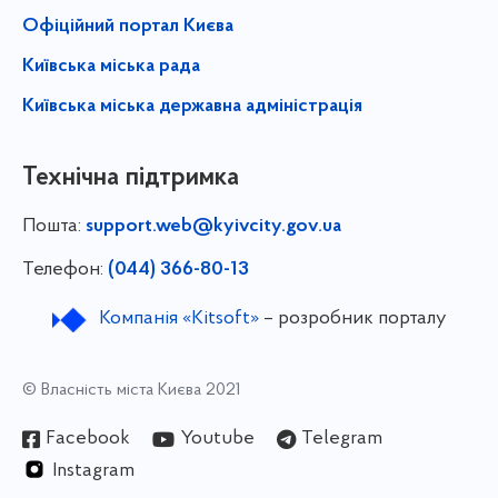
Офіційний портал Києва
Київська міська рада
Київська міська державна адміністрація
Технічна підтримка
Пошта:
support.web@kyivcity.gov.ua
Телефон:
(044) 366-80-13
Компанія «Kitsoft»
– розробник порталу
© Власність міста Києва 2021
Facebook
Youtube
Telegram
Instagram