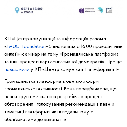
КП «Центр комунікації та інформації» разом з
«
PAUCI Foundation
» 5 листопада о 16:00 проводитиме
онлайн-семінар на тему «Громадянська платформа
та інші процеси партисипативної демократії». Про це
повідомили
у КП «Центр комунікації та інформації».
Громадянська платформа є однією з форм
громадянської активності. Вона передбачає те, що
певна група мешканців розробляє в процесі
обговорення і голосування рекомендації в певній
тематиці платформи, які в подальшому є
обов’язковими до виконання.