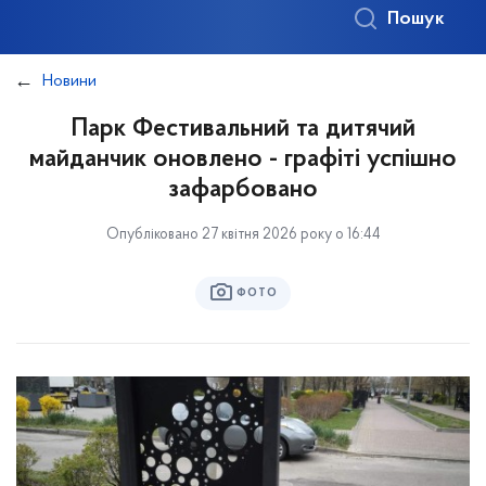
Пошук
Новини
Парк Фестивальний та дитячий
майданчик оновлено - графіті успішно
зафарбовано
Опубліковано 27 квітня 2026 року о 16:44
ФОТО