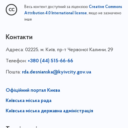
Весь контент доступний за ліцензією
Creative Commons
, якщо не зазначено
Attribution 4.0 International license
інше
Контакти
Адреса:
02225, м. Київ, пр-т Червоної Калини, 29
Телефон:
+380 (44) 515-66-66
Пошта:
rda.desnianska@kyivcity.gov.ua
Офіційний портал Києва
Київська міська рада
Київська міська державна адміністрація