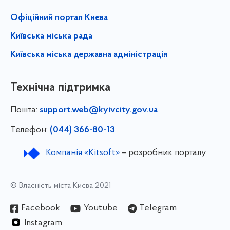
Офіційний портал Києва
Київська міська рада
Київська міська державна адміністрація
Технічна підтримка
Пошта:
support.web@kyivcity.gov.ua
Телефон:
(044) 366-80-13
Компанія «Kitsoft»
– розробник порталу
© Власність міста Києва 2021
Facebook
Youtube
Telegram
Instagram