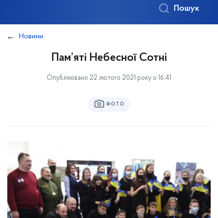
Пошук
Новини
Пам’яті Небесної Сотні
Опубліковано 22 лютого 2021 року о 16:41
ФОТО