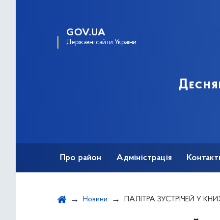
GOV.UA
Державні сайти України
Десня
Про район
Адміністрація
Контакт
Новини
ПАЛІТРА ЗУСТРІЧЕЙ У КНИ