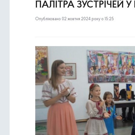
ПАЛІТРА ЗУСТРІЧЕЙ 
Опубліковано 02 жовтня 2024 року о 15:25