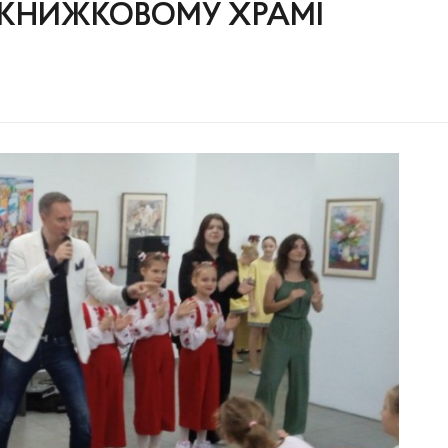
У КНИЖКОВОМУ ХРАМІ