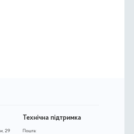
Технічна підтримка
и, 29
Пошта: