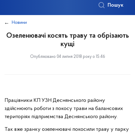
Пошук
Новини
Озеленювачі косять траву та обрізають
кущі
Опубліковано 04 липня 2018 року о 15:46
Працівники КП УЗН Деснянського району
здійснюють роботи з покосу трави на балансових
територіях підприємства Деснянського району.
Так вже зранку озеленювачі покосили траву у парку