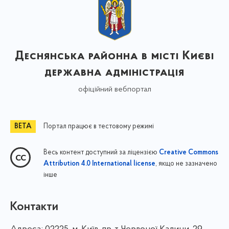
Деснянська районна в місті Києві
державна адміністрація
офіційний вебпортал
Портал працює в тестовому режимі
Весь контент доступний за ліцензією
Creative Commons
, якщо не зазначено
Attribution 4.0 International license
інше
Контакти