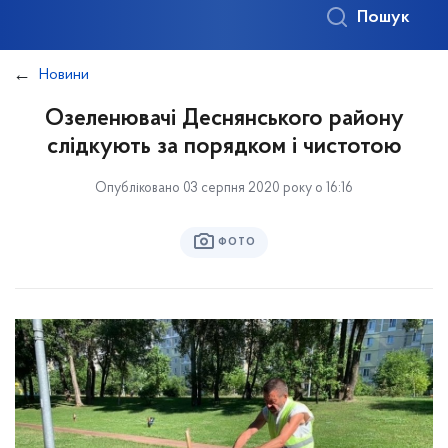
Пошук
Новини
Озеленювачі Деснянського району
слідкують за порядком і чистотою
Опубліковано 03 серпня 2020 року о 16:16
ФОТО